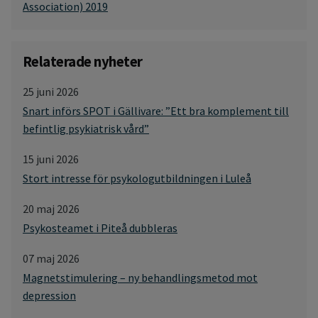
Association) 2019
Relaterade nyheter
25 juni 2026
Snart införs SPOT i Gällivare: ”Ett bra komplement till
befintlig psykiatrisk vård”
15 juni 2026
Stort intresse för psykologutbildningen i Luleå
20 maj 2026
Psykosteamet i Piteå dubbleras
07 maj 2026
Magnetstimulering – ny behandlingsmetod mot
depression