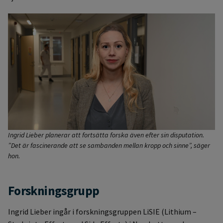
Ingrid Lieber planerar att fortsätta forska även efter sin disputation.
”Det är fascinerande att se sambanden mellan kropp och sinne”, säger
hon.
Forskningsgrupp
Ingrid Lieber ingår i forskningsgruppen LiSIE (Lithium –