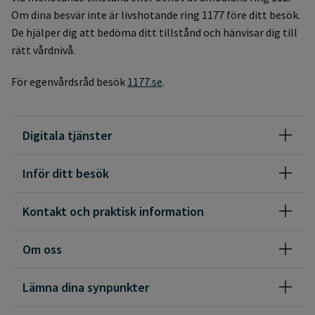
Om dina besvär inte är livshotande ring 1177 före ditt besök.
De hjälper dig att bedöma ditt tillstånd och hänvisar dig till
rätt vårdnivå.
För egenvårdsråd besök
1177.se
.
Digitala tjänster
Inför ditt besök
Kontakt och praktisk information
Om oss
Lämna dina synpunkter