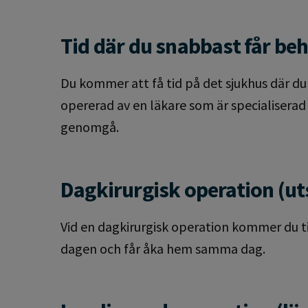
Tid där du snabbast får be
Du kommer att få tid på det sjukhus där du
opererad av en läkare som är specialiserad
genomgå.
Dagkirurgisk operation (u
Vid en dagkirurgisk operation kommer du t
dagen och får åka hem samma dag.