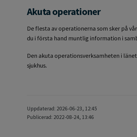
Akuta operationer
De flesta av operationerna som sker på vår
du i första hand muntlig information i 
Den akuta operationsverksamheten i länet 
sjukhus.
Uppdaterad: 2026-06-23, 12:45
Publicerad: 2022-08-24, 13:46