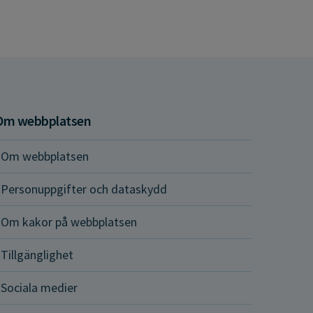
Om webbplatsen
Om webbplatsen
Personuppgifter och dataskydd
Om kakor på webbplatsen
Tillgänglighet
Sociala medier