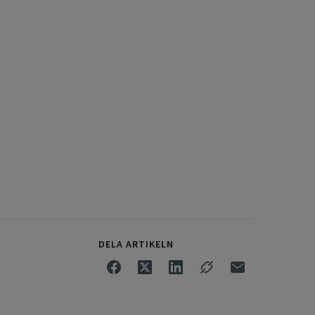
DELA ARTIKELN