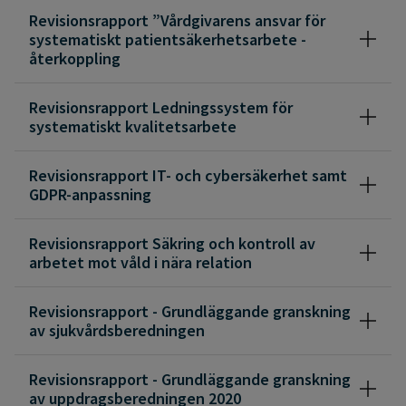
Revisionsrapport ”Vårdgivarens ansvar för
systematiskt patientsäkerhetsarbete -
återkoppling
Revisionsrapport Ledningssystem för
systematiskt kvalitetsarbete
Revisionsrapport IT- och cybersäkerhet samt
GDPR-anpassning
Revisionsrapport Säkring och kontroll av
arbetet mot våld i nära relation
Revisionsrapport - Grundläggande granskning
av sjukvårdsberedningen
Revisionsrapport - Grundläggande granskning
av uppdragsberedningen 2020