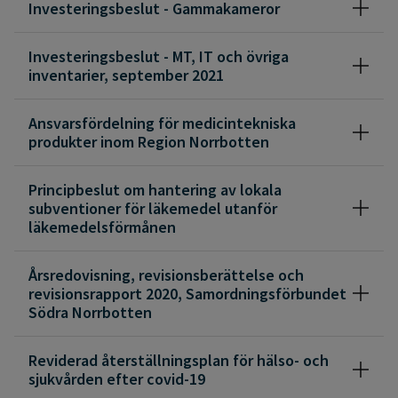
Investeringsbeslut - Gammakameror
Investeringsbeslut - MT, IT och övriga
inventarier, september 2021
Ansvarsfördelning för medicintekniska
produkter inom Region Norrbotten
Principbeslut om hantering av lokala
subventioner för läkemedel utanför
läkemedelsförmånen
Årsredovisning, revisionsberättelse och
revisionsrapport 2020, Samordningsförbundet
Södra Norrbotten
Reviderad återställningsplan för hälso- och
sjukvården efter covid-19