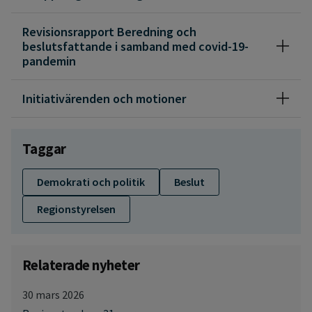
Revisionsrapport Beredning och
beslutsfattande i samband med covid-19-
pandemin
Initiativärenden och motioner
Taggar
Demokrati och politik
Beslut
Regionstyrelsen
Relaterade nyheter
30 mars 2026