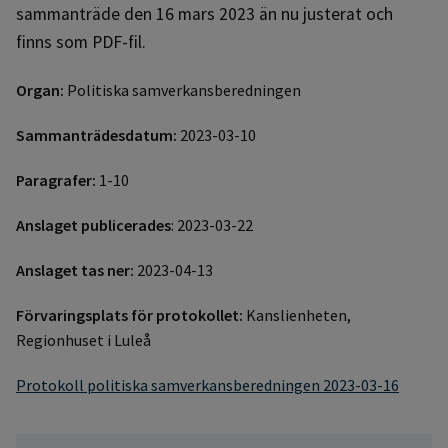
sammanträde den 16 mars 2023 än nu justerat och
finns som PDF-fil.
Organ:
Politiska samverkansberedningen
Sammanträdesdatum:
2023-03-10
Paragrafer:
1-10
Anslaget publicerades
: 2023-03-22
Anslaget tas ner:
2023-04-13
Förvaringsplats för protokollet:
Kanslienheten,
Regionhuset i Luleå
Protokoll politiska samverkansberedningen 2023-03-16