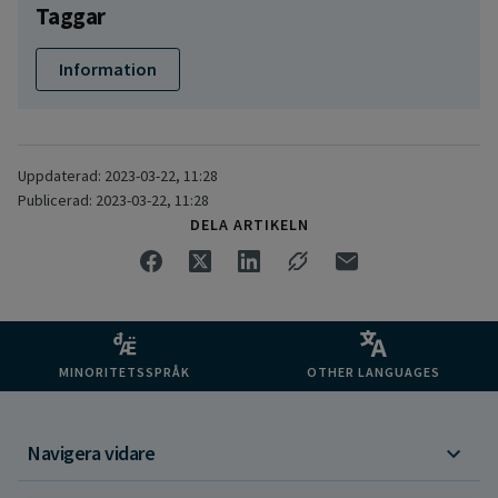
Taggar
Information
Uppdaterad: 2023-03-22, 11:28
Publicerad: 2023-03-22, 11:28
DELA ARTIKELN
MINORITETSSPRÅK
OTHER LANGUAGES
Navigera vidare