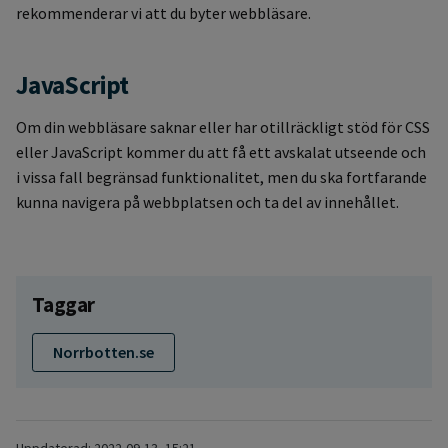
rekommenderar vi att du byter webbläsare.
JavaScript
Om din webbläsare saknar eller har otillräckligt stöd för CSS
eller JavaScript kommer du att få ett avskalat utseende och
i vissa fall begränsad funktionalitet, men du ska fortfarande
kunna navigera på webbplatsen och ta del av innehållet.
Taggar
Norrbotten.se