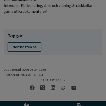
Intressen: Fjällvandring, dans och träning. Sträckkollar
gärna olika dokumentärer!
Taggar
Norrbotten.se
Uppdaterad: 2026-06-24, 17:05
Publicerad: 2024-02-14, 16:33
DELA ARTIKELN