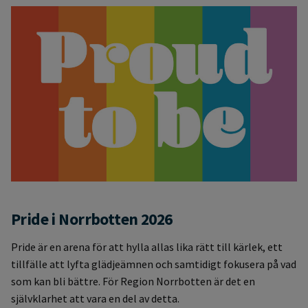
Pride i Norrbotten 2026
Pride är en arena för att hylla allas lika rätt till kärlek, ett
tillfälle att lyfta glädjeämnen och samtidigt fokusera på vad
som kan bli bättre. För Region Norrbotten är det en
självklarhet att vara en del av detta.