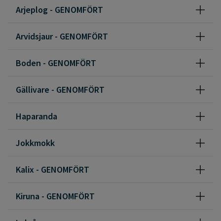
Arjeplog - GENOMFÖRT
Arvidsjaur - GENOMFÖRT
Boden - GENOMFÖRT
Gällivare - GENOMFÖRT
Haparanda
Jokkmokk
Kalix - GENOMFÖRT
Kiruna - GENOMFÖRT