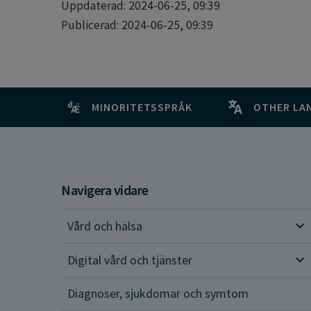
Uppdaterad: 2024-06-25, 09:39
Publicerad: 2024-06-25, 09:39
MINORITETSSPRÅK
OTHER LA
Navigera vidare
Vård och hälsa
Vår
Digital vård och tjänster
Dig
Diagnoser, sjukdomar och symtom