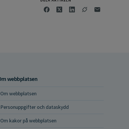
Om webbplatsen
Om webbplatsen
Personuppgifter och dataskydd
Om kakor på webbplatsen