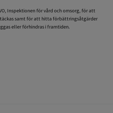
IVO, Inspektionen för vård och omsorg, för att
ptäckas samt för att hitta förbättringsåtgärder
ggas eller förhindras i framtiden.