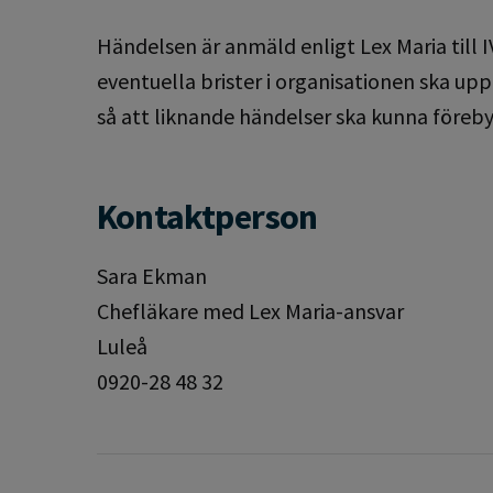
Händelsen är anmäld enligt Lex Maria till 
eventuella brister i organisationen ska up
så att liknande händelser ska kunna föreby
Kontaktperson
Sara Ekman
Chefläkare med Lex Maria-ansvar
Luleå
0920-28 48 32