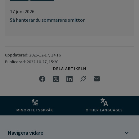
17 juni 2026
Så hanterar du sommarens smittor
Uppdaterad: 2025-12-17, 14:16
Publicerad: 2022-10-27, 15:20
DELA ARTIKELN
MINORITETSSPRÅK
OTHER LANGUAGES
Navigera vidare