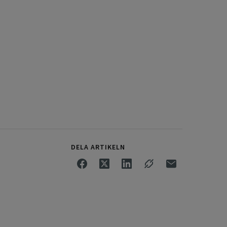
DELA ARTIKELN