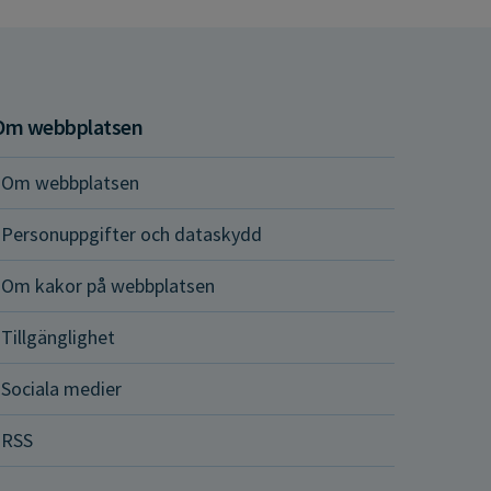
Om webbplatsen
Om webbplatsen
Personuppgifter och dataskydd
Om kakor på webbplatsen
Tillgänglighet
Sociala medier
RSS