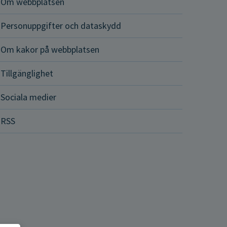
Om webbplatsen
Personuppgifter och dataskydd
Om kakor på webbplatsen
Tillgänglighet
Sociala medier
RSS