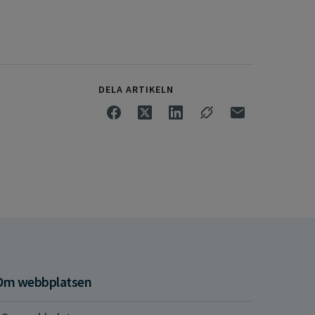
DELA ARTIKELN
Om webbplatsen