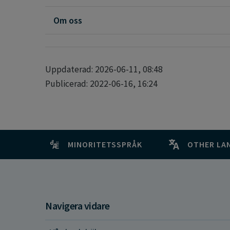
Om oss
Uppdaterad: 2026-06-11, 08:48
Publicerad: 2022-06-16, 16:24
MINORITETSSPRÅK
OTHER LA
Navigera vidare