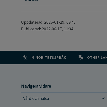
Uppdaterad: 2026-01-29, 09:43
Publicerad: 2022-06-17, 11:34
MINORITETSSPRÅK
OTHER LA
Navigera vidare
Vård och hälsa
Vår