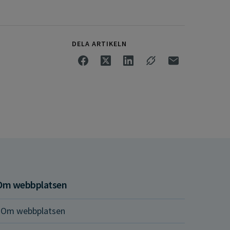
DELA ARTIKELN
Om webbplatsen
Om webbplatsen