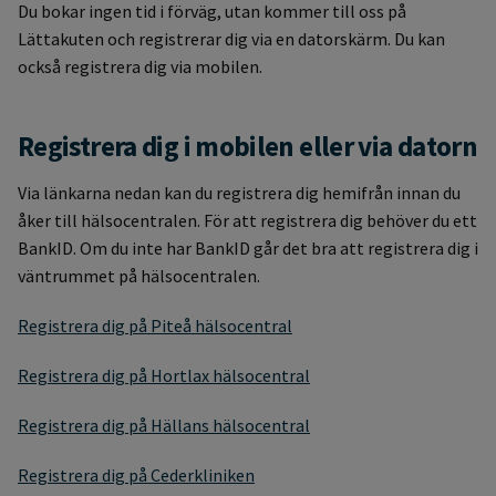
Du bokar ingen tid i förväg, utan kommer till oss på
Lättakuten och registrerar dig via en datorskärm. Du kan
också registrera dig via mobilen.
Registrera dig i mobilen eller via datorn
Via länkarna nedan kan du registrera dig hemifrån innan du
åker till hälsocentralen. För att registrera dig behöver du ett
BankID. Om du inte har BankID går det bra att registrera dig i
väntrummet på hälsocentralen.
Registrera dig på Piteå hälsocentral
Registrera dig på Hortlax hälsocentral
Registrera dig på Hällans hälsocentral
Registrera dig på Cederkliniken