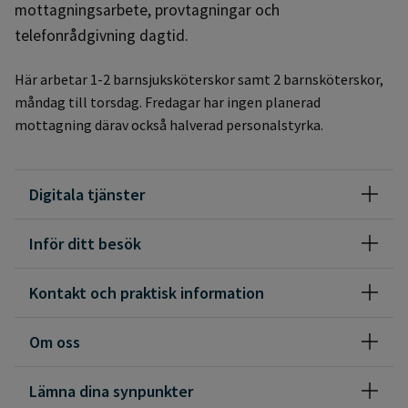
mottagningsarbete, provtagningar och
telefonrådgivning dagtid.
Här arbetar 1-2 barnsjuksköterskor samt 2 barnsköterskor,
måndag till torsdag. Fredagar har ingen planerad
mottagning därav också halverad personalstyrka.
Digitala tjänster
Inför ditt besök
Kontakt och praktisk information
Om oss
Lämna dina synpunkter