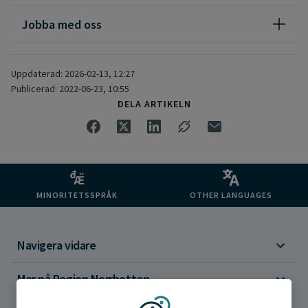
Jobba med oss
Uppdaterad: 2026-02-13, 12:27
Publicerad: 2022-06-23, 10:55
DELA ARTIKELN
MINORITETSSPRÅK
OTHER LANGUAGES
Navigera vidare
Mer på Region Norrbotten