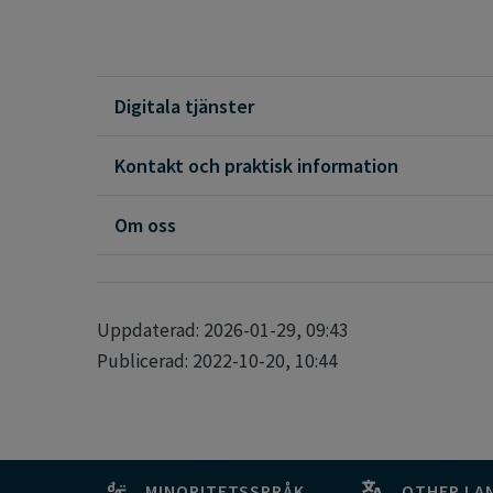
Digitala tjänster
Kontakt och praktisk information
Om oss
Uppdaterad: 2026-01-29, 09:43
Publicerad: 2022-10-20, 10:44
MINORITETSSPRÅK
OTHER LA