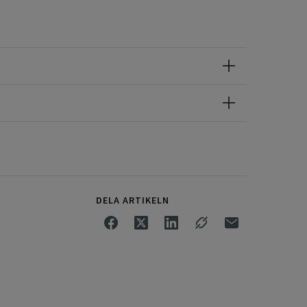
DELA ARTIKELN