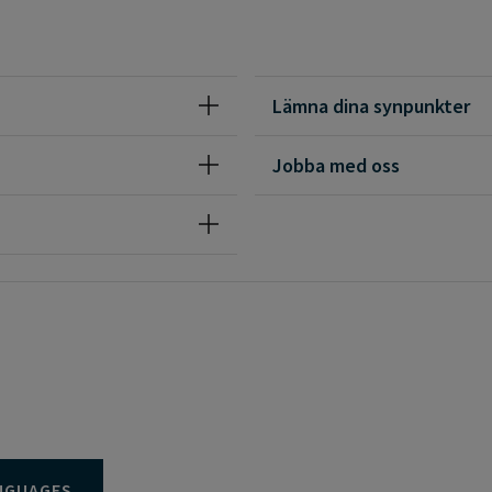
Lämna dina synpunkter
Jobba med oss
NGUAGES