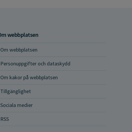
Om webbplatsen
Om webbplatsen
Personuppgifter och dataskydd
Om kakor på webbplatsen
Tillgänglighet
Sociala medier
RSS