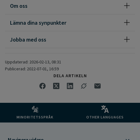
Om oss
Lämna dina synpunkter
Jobba med oss
Uppdaterad: 2026-02-13, 08:31
Publicerad: 2022-07-01, 16:59
DELA ARTIKELN
MINORITETSSPRÅK
OTHER LANGUAGES
Navigera vidare