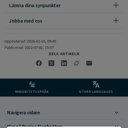
Lämna dina synpunkter
Jobba med oss
Uppdaterad: 2026-02-16, 09:49
Publicerad: 2022-07-01, 15:07
DELA ARTIKELN
MINORITETSSPRÅK
OTHER LANGUAGES
Navigera vidare
Mer på Region Norrbotten