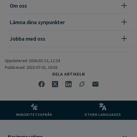
Om oss
Lämna dina synpunkter
Jobba med oss
Uppdaterad: 2026-02-13, 12:24
Publicerad: 2022-07-01, 16:03
DELA ARTIKELN
MINORITETSSPRÅK
OTHER LANGUAGES
Navigera vidare