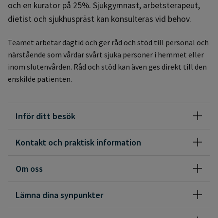
och en kurator på 25%. Sjukgymnast, arbetsterapeut,
dietist och sjukhuspräst kan konsulteras vid behov.
Teamet arbetar dagtid och ger råd och stöd till personal och
närstående som vårdar svårt sjuka personer i hemmet eller
inom slutenvården. Råd och stöd kan även ges direkt till den
enskilde patienten.
Inför ditt besök
Kontakt och praktisk information
Om oss
Lämna dina synpunkter