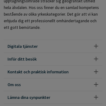
upptagningsområde sträcker sig geografiskt utmed
hela älvdalen. Hos oss finner du en samlad kompetens
bestående av olika yrkeskategorier. Det gör att vi kan
erbjuda dig ett professionellt omhändertagande och
ett gott bemötande.
Digitala tjänster
Inför ditt besök
Kontakt och praktisk information
Om oss
Lämna dina synpunkter