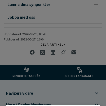
Lämna dina synpunkter
Jobba med oss
Uppdaterad: 2026-01-29, 09:43
Publicerad: 2022-06-27, 16:04
DELA ARTIKELN
MINORITETSSPRÅK
OTHER LANGUAGES
Navigera vidare
Mer på Region Norrbotten