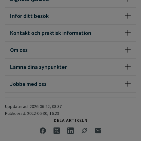
Inför ditt besök
Kontakt och praktisk information
Om oss
Lämna dina synpunkter
Jobba med oss
Uppdaterad: 2026-06-22, 08:37
Publicerad: 2022-06-30, 16:23
DELA ARTIKELN