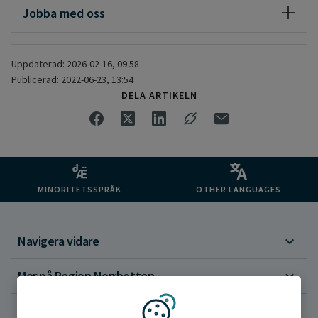
Jobba med oss
Uppdaterad: 2026-02-16, 09:58
Publicerad: 2022-06-23, 13:54
DELA ARTIKELN
MINORITETSSPRÅK
OTHER LANGUAGES
Navigera vidare
Mer på Region Norrbotten
Om webbplatsen