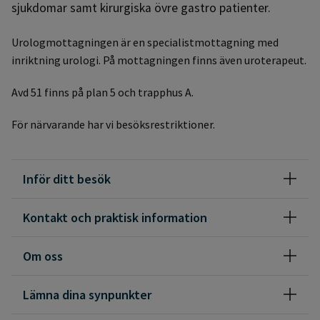
sjukdomar samt kirurgiska övre gastro patienter.
Urologmottagningen är en specialistmottagning med
inriktning urologi. På mottagningen finns även uroterapeut.
Avd 51 finns på plan 5 och trapphus A.
För närvarande har vi besöksrestriktioner.
Inför ditt besök
Kontakt och praktisk information
Om oss
Lämna dina synpunkter