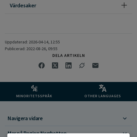
Värdesaker
Uppdaterad: 2026-04-14, 12:55
Publicerad: 2022-08-26, 09:55
DELA ARTIKELN
MINORITETSSPRÅK
OTHER LANGUAGES
Navigera vidare
Mer på Region Norrbotten