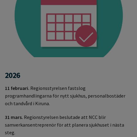
2026
11 februari.
Regionsstyrelsen fastslog
programhandlingarna för nytt sjukhus, personalbostäder
och tandvård i Kiruna.
31 mars.
Regionstyrelsen beslutade att NCC blir
samverkansentreprenör för att planera sjukhuset i nästa
steg.