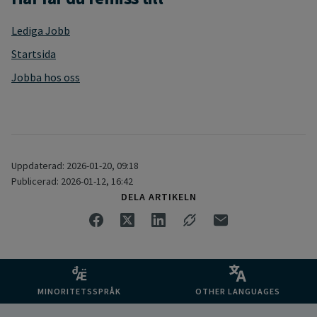
Lediga Jobb
Startsida
Jobba hos oss
Uppdaterad: 2026-01-20, 09:18
Publicerad: 2026-01-12, 16:42
DELA ARTIKELN
MINORITETSSPRÅK
OTHER LANGUAGES