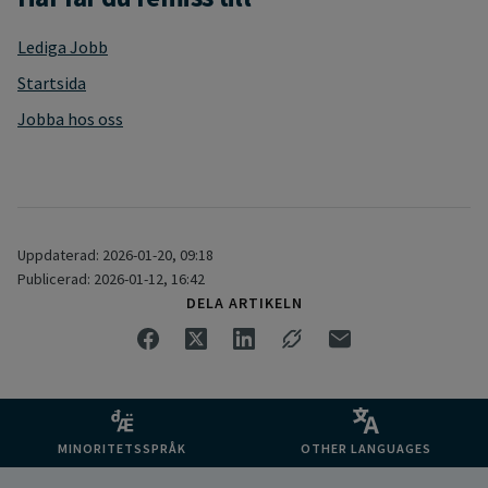
Lediga Jobb
Startsida
Jobba hos oss
Uppdaterad: 2026-01-20, 09:18
Publicerad: 2026-01-12, 16:42
DELA ARTIKELN
MINORITETSSPRÅK
OTHER LANGUAGES