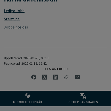
Lediga Jobb
Startsida
Jobba hos oss
Uppdaterad: 2026-01-20, 09:18
Publicerad: 2026-01-12, 16:42
DELA ARTIKELN
MINORITETSSPRÅK
OTHER LANGUAGES