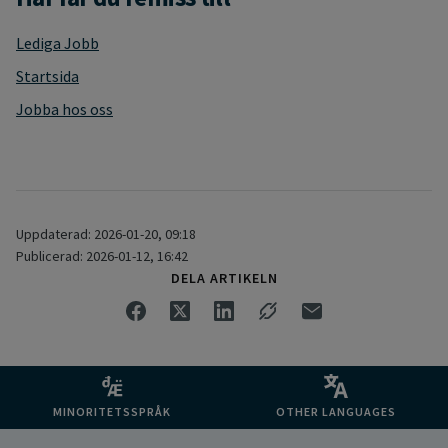
Lediga Jobb
Startsida
Jobba hos oss
Uppdaterad: 2026-01-20, 09:18
Publicerad: 2026-01-12, 16:42
DELA ARTIKELN
MINORITETSSPRÅK
OTHER LANGUAGES