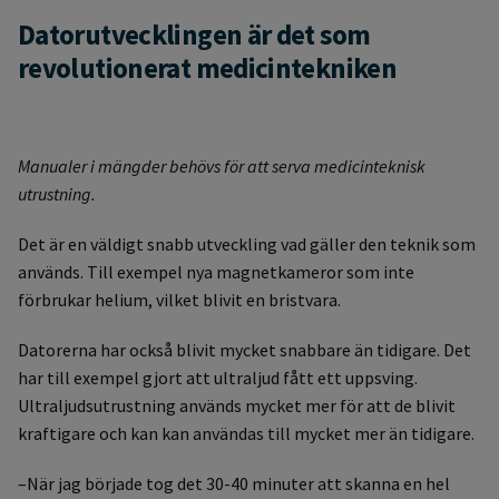
Datorutvecklingen är det som
revolutionerat medicintekniken
Manualer i mängder behövs för att serva medicinteknisk
utrustning.
Det är en väldigt snabb utveckling vad gäller den teknik som
används. Till exempel nya magnetkameror som inte
förbrukar helium, vilket blivit en bristvara.
Datorerna har också blivit mycket snabbare än tidigare. Det
har till exempel gjort att ultraljud fått ett uppsving.
Ultraljudsutrustning används mycket mer för att de blivit
kraftigare och kan kan användas till mycket mer än tidigare.
–När jag började tog det 30-40 minuter att skanna en hel