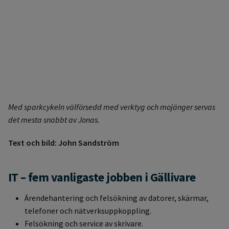
Med sparkcykeln välförsedd med verktyg och mojänger servas
det mesta snabbt av Jonas.
Text och bild: John Sandström
IT – fem vanligaste jobben i Gällivare
Ärendehantering och felsökning av datorer, skärmar,
telefoner och nätverksuppkoppling.
Felsökning och service av skrivare.