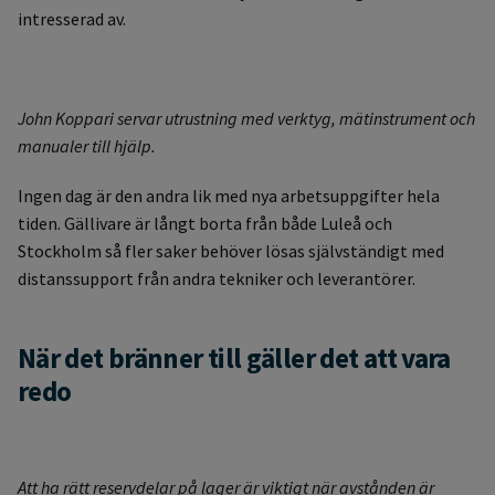
intresserad av.
John Koppari servar utrustning med verktyg, mätinstrument och
manualer till hjälp.
Ingen dag är den andra lik med nya arbetsuppgifter hela
tiden. Gällivare är långt borta från både Luleå och
Stockholm så fler saker behöver lösas självständigt med
distanssupport från andra tekniker och leverantörer.
När det bränner till gäller det att vara
redo
Att ha rätt reservdelar på lager är viktigt när avstånden är