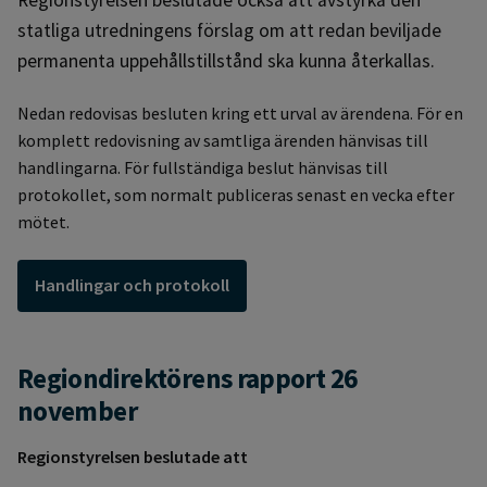
statliga utredningens förslag om att redan beviljade
permanenta uppehållstillstånd ska kunna återkallas.
Nedan redovisas besluten kring ett urval av ärendena. För en
komplett redovisning av samtliga ärenden hänvisas till
handlingarna. För fullständiga beslut hänvisas till
protokollet, som normalt publiceras senast en vecka efter
mötet.
Handlingar och protokoll
Regiondirektörens rapport 26
november
Regionstyrelsen beslutade att