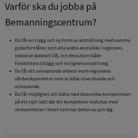
Varför ska du jobba på
Bemanningscentrum?
Du får en trygg och ny form av anställning med samma
goda förmåner som alla andra anställda i regionen,
inklusive dubbelt OB, och dessutom både
flexibilitetstillägg och rörlighetsersättning.
Du får ett omväxlande arbete inom regionens
vårdverksamheter som är både utvecklande och
utmanande.
Du får möjlighet att bidra med dina unika kompetenser
på ett nytt sätt där din kompetens matchas med
verksamheter i länet som har behov av just dig.