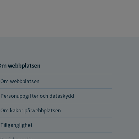
Om webbplatsen
Om webbplatsen
Personuppgifter och dataskydd
Om kakor på webbplatsen
Tillgänglighet