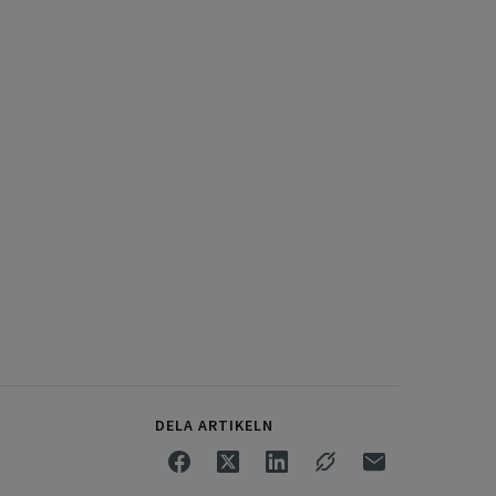
DELA ARTIKELN