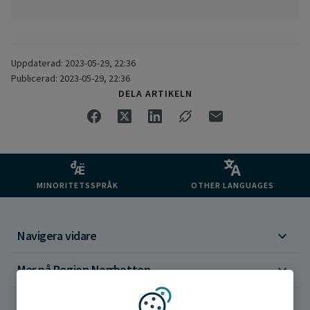
Uppdaterad: 2023-05-29, 22:36
Publicerad: 2023-05-29, 22:36
DELA ARTIKELN
MINORITETSSPRÅK
OTHER LANGUAGES
Navigera vidare
Mer på Region Norrbotten
Om webbplatsen