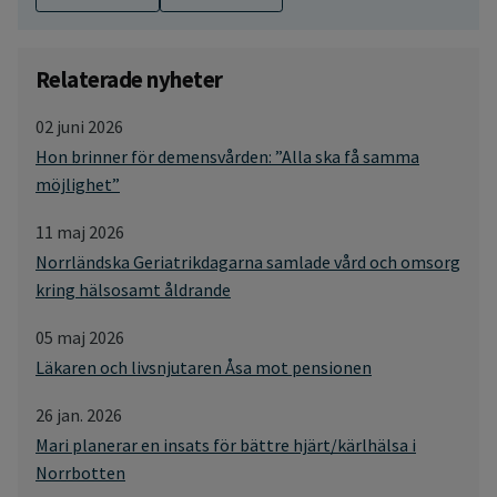
Relaterade nyheter
02 juni 2026
Hon brinner för demensvården: ”Alla ska få samma
möjlighet”
11 maj 2026
Norrländska Geriatrikdagarna samlade vård och omsorg
kring hälsosamt åldrande
05 maj 2026
Läkaren och livsnjutaren Åsa mot pensionen
26 jan. 2026
Mari planerar en insats för bättre hjärt/kärlhälsa i
Norrbotten