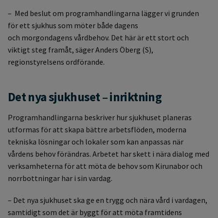
– Med beslut om programhandlingarna lägger vi grunden
för ett sjukhus som möter både dagens
och morgondagens vårdbehov. Det här är ett stort och
viktigt steg framåt, säger Anders Öberg (S),
regionstyrelsens ordförande.
Det nya sjukhuset – inriktning
Programhandlingarna beskriver hur sjukhuset planeras
utformas för att skapa bättre arbetsflöden, moderna
tekniska lösningar och lokaler som kan anpassas när
vårdens behov förändras. Arbetet har skett i nära dialog med
verksamheterna för att möta de behov som Kirunabor och
norrbottningar har i sin vardag.
– Det nya sjukhuset ska ge en trygg och nära vård i vardagen,
samtidigt som det är byggt för att möta framtidens