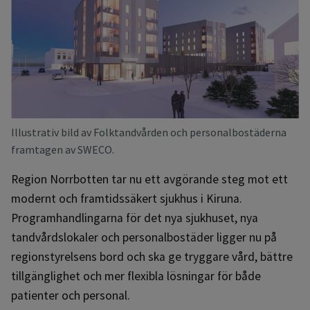
Illustrativ bild av Folktandvården och personalbostäderna
framtagen av SWECO.
Region Norrbotten tar nu ett avgörande steg mot ett
modernt och framtidssäkert sjukhus i Kiruna.
Programhandlingarna för det nya sjukhuset, nya
tandvårdslokaler och personalbostäder ligger nu på
regionstyrelsens bord och ska ge tryggare vård, bättre
tillgänglighet och mer flexibla lösningar för både
patienter och personal.