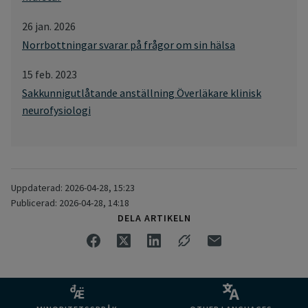
26 jan. 2026
Norrbottningar svarar på frågor om sin hälsa
15 feb. 2023
Sakkunnigutlåtande anställning Överläkare klinisk
neurofysiologi
Uppdaterad: 2026-04-28, 15:23
Publicerad: 2026-04-28, 14:18
DELA ARTIKELN