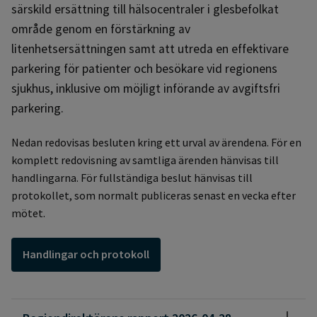
särskild ersättning till hälsocentraler i glesbefolkat
område genom en förstärkning av
litenhetsersättningen samt att utreda en effektivare
parkering för patienter och besökare vid regionens
sjukhus, inklusive om möjligt införande av avgiftsfri
parkering.
Nedan redovisas besluten kring ett urval av ärendena. För en
komplett redovisning av samtliga ärenden hänvisas till
handlingarna. För fullständiga beslut hänvisas till
protokollet, som normalt publiceras senast en vecka efter
mötet.
Handlingar och protokoll