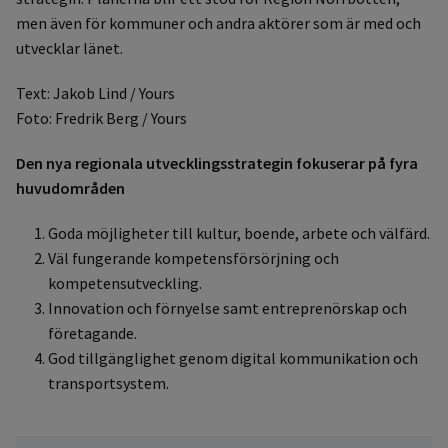
men även för kommuner och andra aktörer som är med och
utvecklar länet.
Text: Jakob Lind / Yours
Foto: Fredrik Berg / Yours
Den nya regionala utvecklingsstrategin fokuserar på fyra
huvudomr
åden
Goda möjligheter till kultur, boende, arbete och välfärd.
Väl fungerande kompetensförsörjning och
kompetensutveckling.
Innovation och förnyelse samt entreprenörskap och
företagande.
God tillgänglighet genom digital kommunikation och
transportsystem.