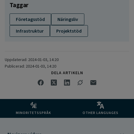
Taggar
Företagsstöd
Näringsliv
Infrastruktur
Projektstöd
Uppdaterad: 2024-01-03, 14:20
Publicerad: 2024-01-03, 14:20
DELA ARTIKELN
MINORITETSSPRÅK
OTHER LANGUAGES