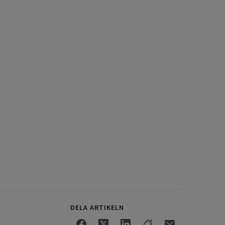
DELA ARTIKELN