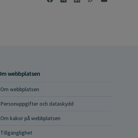
Om webbplatsen
Om webbplatsen
Personuppgifter och dataskydd
Om kakor på webbplatsen
Tillgänglighet