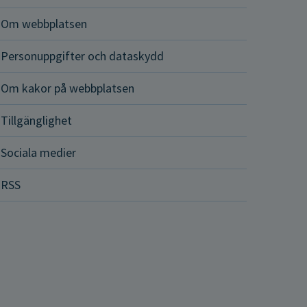
Om webbplatsen
Personuppgifter och dataskydd
Om kakor på webbplatsen
Tillgänglighet
Sociala medier
RSS