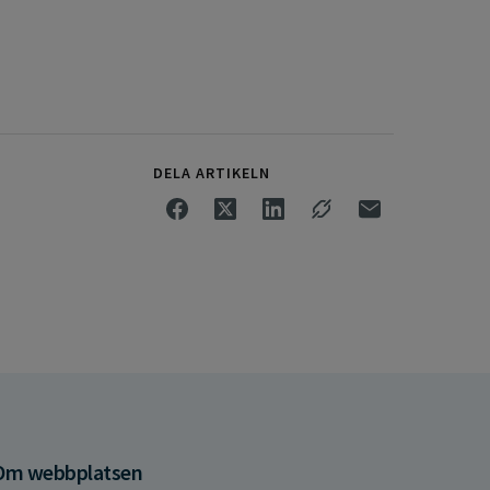
DELA ARTIKELN
Om webbplatsen