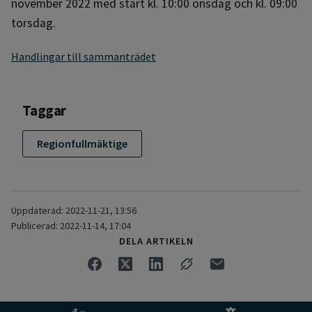
november 2022 med start kl. 10:00 onsdag och kl. 09:00
torsdag.
Handlingar till sammanträdet
Taggar
Regionfullmäktige
Uppdaterad: 2022-11-21, 13:56
Publicerad: 2022-11-14, 17:04
DELA ARTIKELN