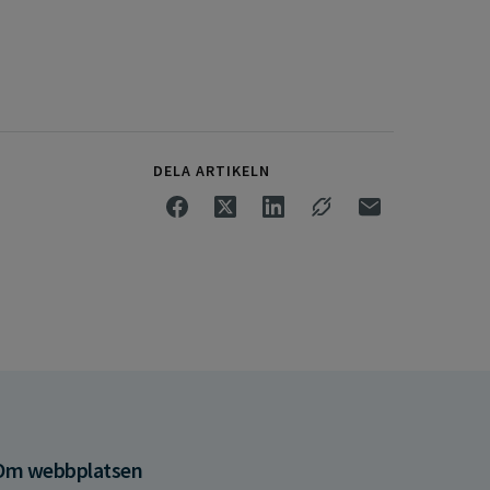
DELA ARTIKELN
Om webbplatsen