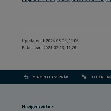
Uppdaterad: 2024-06-25, 11:06
Publicerad: 2024-02-13, 11:28
MINORITETSSPRÅK
OTHER LA
Navigera vidare