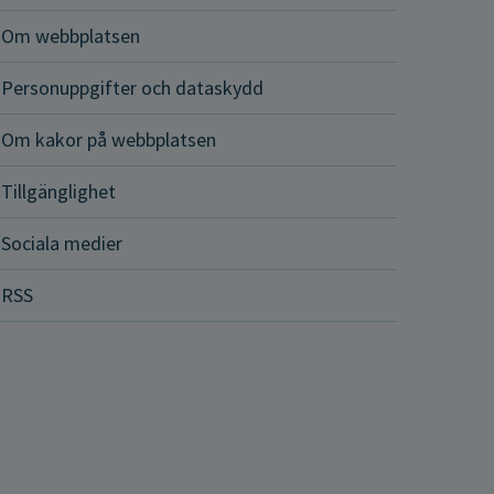
Om webbplatsen
Personuppgifter och dataskydd
Om kakor på webbplatsen
Tillgänglighet
Sociala medier
RSS