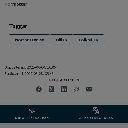
Norrbotten.
Taggar
Norrbotten.se
Hälsa
Folkhälsa
Uppdaterad: 2025-06-04, 10:05
Publicerad: 2025-03-28, 09:48
DELA ARTIKELN
MINORITETSSPRÅK
OTHER LANGUAGES