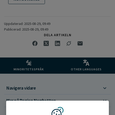
Uppdaterad: 2025-08-29, 09:49
Publicerad: 2025-08-29, 09:49
DELA ARTIKELN
MINORITETSSPRÅK
OTHER LANGUAGES
Navigera vidare
Mer på Region Norrbotten
Om webbplatsen