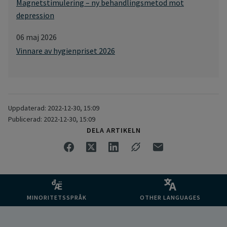
Magnetstimulering – ny behandlingsmetod mot
depression
06 maj 2026
Vinnare av hygienpriset 2026
Uppdaterad: 2022-12-30, 15:09
Publicerad: 2022-12-30, 15:09
DELA ARTIKELN
MINORITETSSPRÅK
OTHER LANGUAGES