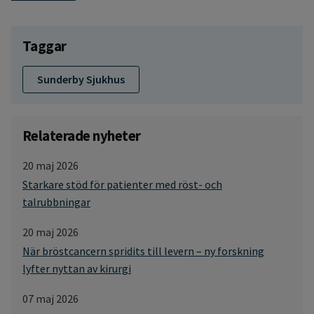
Taggar
Sunderby Sjukhus
Relaterade nyheter
20 maj 2026
Starkare stöd för patienter med röst- och
talrubbningar
20 maj 2026
När bröstcancern spridits till levern – ny forskning
lyfter nyttan av kirurgi
07 maj 2026