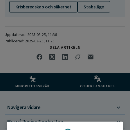
Krisberedskap och säkerhet
Stabsläge
Uppdaterad: 2025-03-25, 11:36
Publicerad: 2025-03-25, 11:25
DELA ARTIKELN
MINORITETSSPRÅK
OTHER LANGUAGES
Navigera vidare
Mer på Region Norrbotten