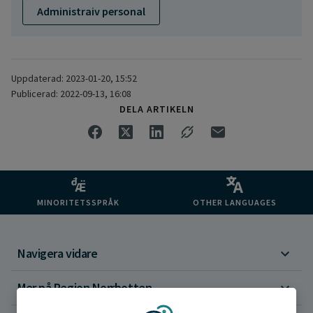
Administraiv personal
Uppdaterad: 2023-01-20, 15:52
Publicerad: 2022-09-13, 16:08
DELA ARTIKELN
MINORITETSSPRÅK
OTHER LANGUAGES
Navigera vidare
Mer på Region Norrbotten