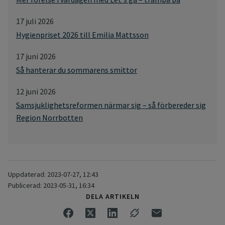
17 juli 2026
Hygienpriset 2026 till Emilia Mattsson
17 juni 2026
Så hanterar du sommarens smittor
12 juni 2026
Samsjuklighetsreformen närmar sig – så förbereder sig
Region Norrbotten
Uppdaterad: 2023-07-27, 12:43
Publicerad: 2023-05-31, 16:34
DELA ARTIKELN