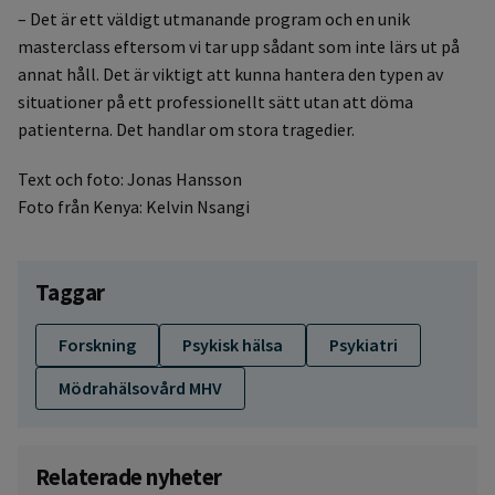
– Det är ett väldigt utmanande program och en unik
masterclass eftersom vi tar upp sådant som inte lärs ut på
annat håll. Det är viktigt att kunna hantera den typen av
situationer på ett professionellt sätt utan att döma
patienterna. Det handlar om stora tragedier.
Text och foto: Jonas Hansson
Foto från Kenya: Kelvin Nsangi
Taggar
Forskning
Psykisk hälsa
Psykiatri
Mödrahälsovård MHV
Relaterade nyheter