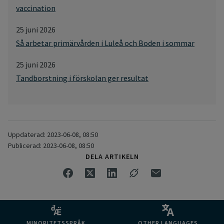
vaccination
25 juni 2026
Så arbetar primärvården i Luleå och Boden i sommar
25 juni 2026
Tandborstning i förskolan ger resultat
Uppdaterad: 2023-06-08, 08:50
Publicerad: 2023-06-08, 08:50
DELA ARTIKELN
MINORITETSSPRÅK
OTHER LANGUAGES